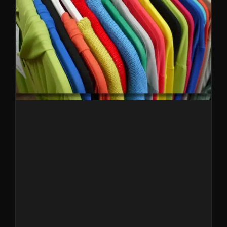
Starten sie mit uns in die neue
Frühjahr/Sommer Saison
2023