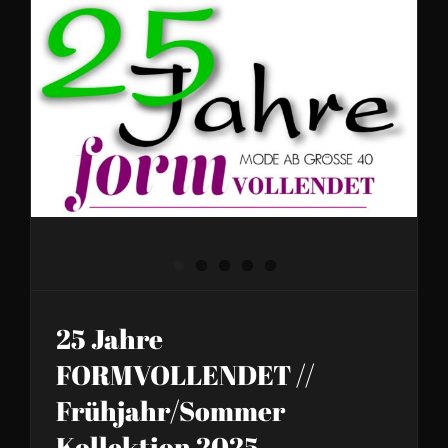
25 Jahre FORMVOLLENDET //
Frühjahr/Sommer Kollektion
2025
25 Jahre
FORMVOLLENDET //
Frühjahr/Sommer
Kollektion 2025