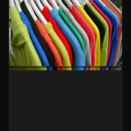
Starten sie mit uns in die neue
Frühjahr/Sommer Saison
2023