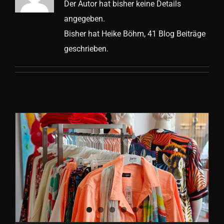
Der Autor hat bisher keine Details
angegeben.
Bisher hat Heike Böhm, 41 Blog Beiträge
geschrieben.
Frühjahr/Sommer 2026 bei
FORMVOLLENDET