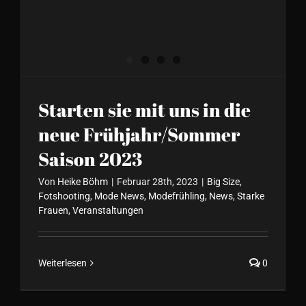
Starten sie mit uns in die
neue Frühjahr/Sommer
Saison 2023
Von
Heike Böhm
|
Februar 28th, 2023
|
Big Size
,
Fotshooting
,
Mode News
,
Modefrühling
,
News
,
Starke
Frauen
,
Veranstaltungen
Weiterlesen
0