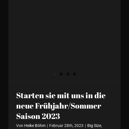
Starten sie mit uns in die
neue Frühjahr/Sommer
Saison 2023
Von
Heike Böhm
|
Februar 28th, 2023
|
Big Size
,