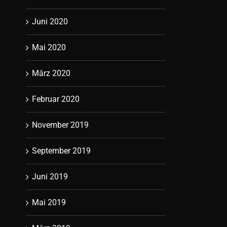
Juni 2020
Mai 2020
März 2020
Februar 2020
November 2019
September 2019
Juni 2019
Mai 2019