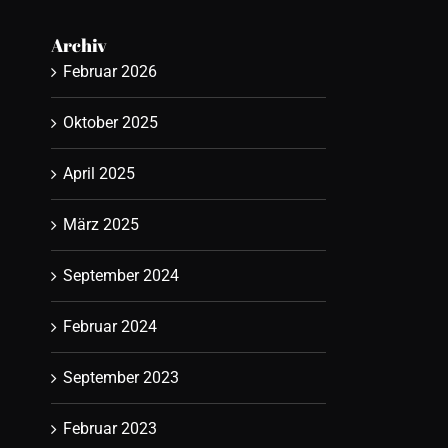
Archiv
Februar 2026
Oktober 2025
April 2025
März 2025
September 2024
Februar 2024
September 2023
Februar 2023