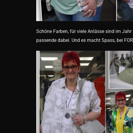
Schöne Farben, für viele Anlässe sind im Jahr 
passende dabei. Und es macht Spass, bei F