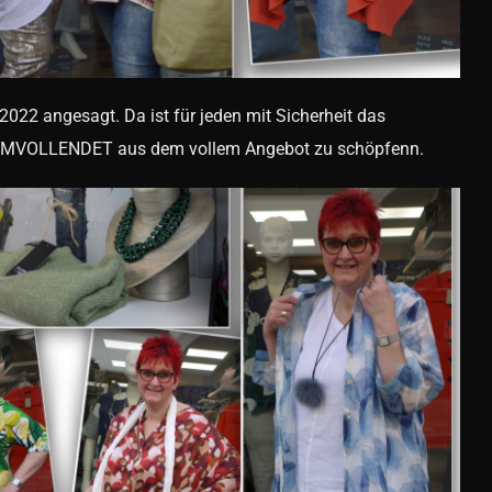
2022 angesagt. Da ist für jeden mit Sicherheit das
ORMVOLLENDET aus dem vollem Angebot zu schöpfenn.