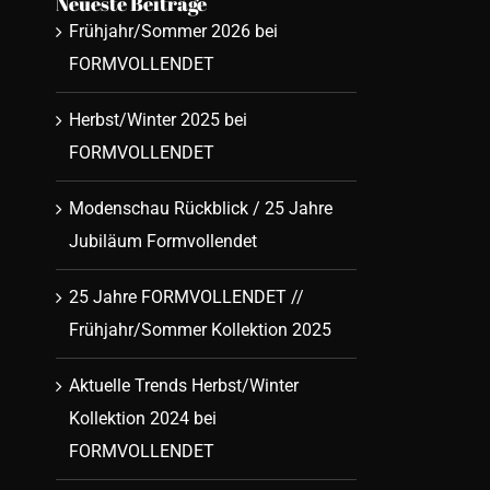
Neueste Beiträge
Frühjahr/Sommer 2026 bei
FORMVOLLENDET
Herbst/Winter 2025 bei
FORMVOLLENDET
Modenschau Rückblick / 25 Jahre
Jubiläum Formvollendet
25 Jahre FORMVOLLENDET //
Frühjahr/Sommer Kollektion 2025
Aktuelle Trends Herbst/Winter
Kollektion 2024 bei
FORMVOLLENDET