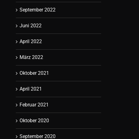
September 2022
Juni 2022
April 2022
März 2022
Oktober 2021
April 2021
Februar 2021
Oktober 2020
September 2020