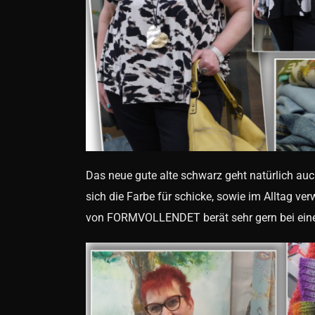
Das neue gute alte schwarz geht natürlich auch
sich die Farbe für schicke, sowie im Alltag v
von FORMVOLLENDET berät sehr gern bei eine T