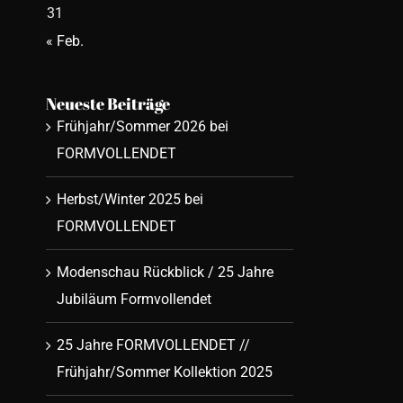
31
« Feb.
Neueste Beiträge
Frühjahr/Sommer 2026 bei
FORMVOLLENDET
Herbst/Winter 2025 bei
FORMVOLLENDET
Modenschau Rückblick / 25 Jahre
Jubiläum Formvollendet
25 Jahre FORMVOLLENDET //
Frühjahr/Sommer Kollektion 2025