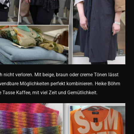
 nicht verloren. Mit beige, braun oder creme Tönen lässt
erwendbare Möglichkeiten perfekt kombinieren. Heike Böhm
asse Kaffee, mit viel Zeit und Gemütlichkeit.