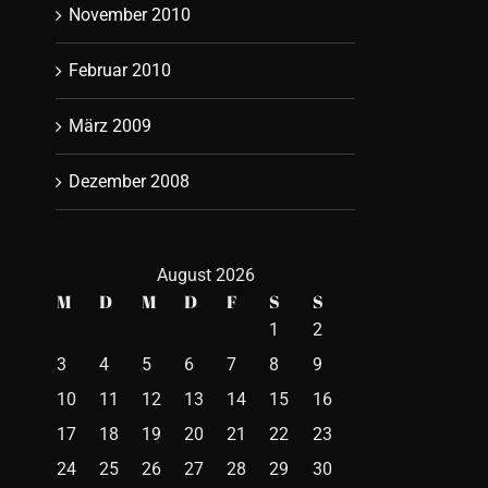
November 2010
Februar 2010
März 2009
Dezember 2008
August 2026
M
D
M
D
F
S
S
1
2
3
4
5
6
7
8
9
10
11
12
13
14
15
16
17
18
19
20
21
22
23
24
25
26
27
28
29
30