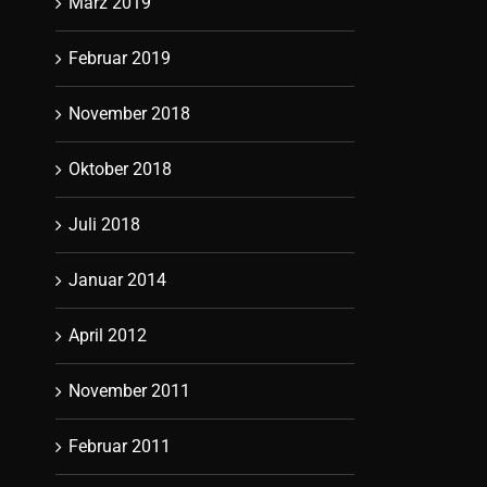
März 2019
Februar 2019
November 2018
Oktober 2018
Juli 2018
Januar 2014
April 2012
November 2011
Februar 2011