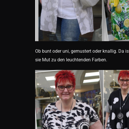
Ob bunt oder uni, gemustert oder knallig. Da i
sie Mut zu den leuchtenden Farben.