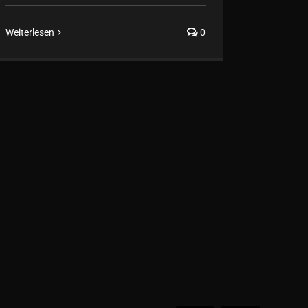
Weiterlesen
0