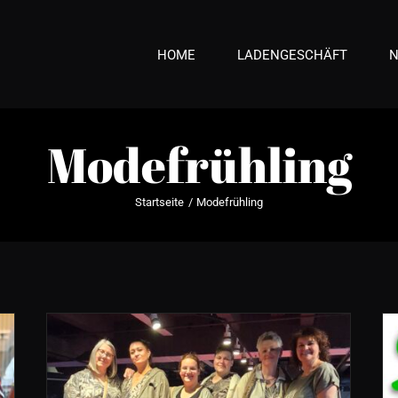
HOME
LADENGESCHÄFT
Modefrühling
Startseite
Modefrühling