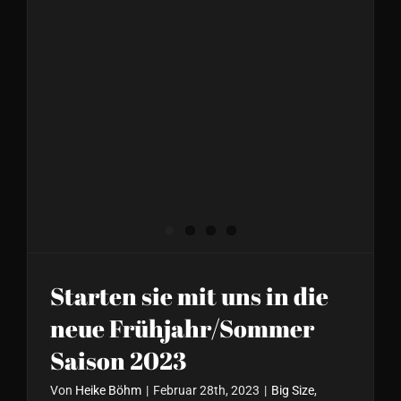
Starten sie mit uns in die
neue Frühjahr/Sommer
Saison 2023
Von
Heike Böhm
|
Februar 28th, 2023
|
Big Size
,