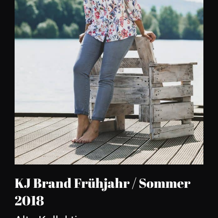
KJ Brand Frühjahr / Sommer
2018
KJ Brand Frühjahr / Sommer
2018