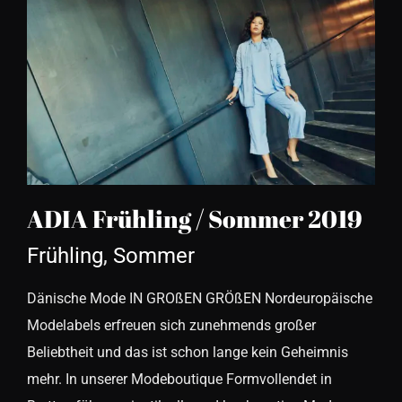
ADIA Frühling / Sommer
2019
ADIA Frühling / Sommer 2019
Frühling
,
Sommer
Dänische Mode IN GROßEN GRÖßEN Nordeuropäische
Modelabels erfreuen sich zunehmends großer
Beliebtheit und das ist schon lange kein Geheimnis
mehr. In unserer Modeboutique Formvollendet in