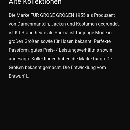
Alte Kollektionen
Die Marke FÜR GROßE GRÖßEN 1955 als Produzent
von Damenmänteln, Jacken und Kostümen gegründet,
ist KJ Brand heute als Spezialist für junge Mode in
großen Größen sowie für Hosen bekannt. Perfekte
Passform, gutes Preis- / Leistungsverhältnis sowie
angesagte Kollektionen haben die Marke für große
Größen bekannt gemacht. Die Entwicklung vom
Entwurf [...]