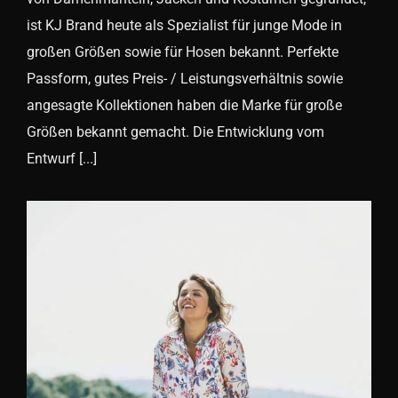
ist KJ Brand heute als Spezialist für junge Mode in
großen Größen sowie für Hosen bekannt. Perfekte
Passform, gutes Preis- / Leistungsverhältnis sowie
angesagte Kollektionen haben die Marke für große
Größen bekannt gemacht. Die Entwicklung vom
Entwurf [...]